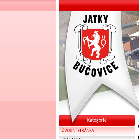
Kategorie
ÚVODNÍ STRÁNKA